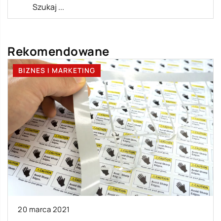
Rekomendowane
BIZNES I MARKETING
20 marca 2021