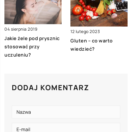
04 sierpnia 2019
12 lutego 2023
Jakie żele pod prysznic
Gluten – co warto
stosować przy
wiedzieć?
uczuleniu?
DODAJ KOMENTARZ