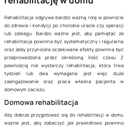
rehabilitację w domu
Rehabilitacja odgrywa bardzo ważną rolę w powrocie
do zdrowia i kondycji po chorobie urazie czy operacji
lub zabiegu. Bardzo ważne jest, aby pamiętać że
rehabilitacja powinna być systematyczny i regularna
oraz żeby przyniosła oczekiwane efekty powinna być
przeprowadzona przez określoną ilość czasu Z
pewnością nie wystarczy rehabilitacja, która trwa
tydzień lub dwa wymagana jest więc duże
zaangażowanie oraz praca własna pacjenta w
domowym zaciszu.
Domowa rehabilitacja
Aby dobrze przygotować się do rehabilitacji w domu
ważne jest, aby zobaczyć jak prawidłowo powinno