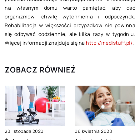
na własnym domu warto pamiętać, aby dać
organizmowi chwilę wytchnienia i odpoczynek.
Rehabilitacja w większości przypadków nie powinna
się odbywać codziennie, ale kilka razy w tygodniu.
Więcej informacji znajduje się na
http://medistuff.pl/
.
ZOBACZ RÓWNIEŻ
20 listopada 2020
06 kwietnia 2020