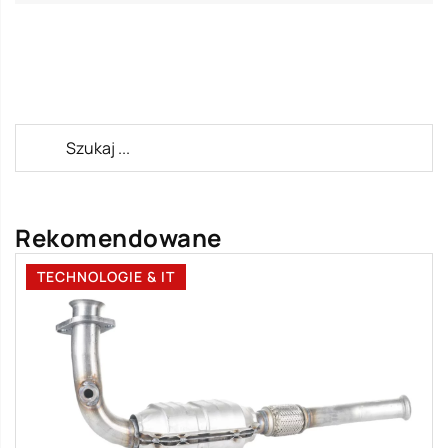
Rekomendowane
TECHNOLOGIE & IT