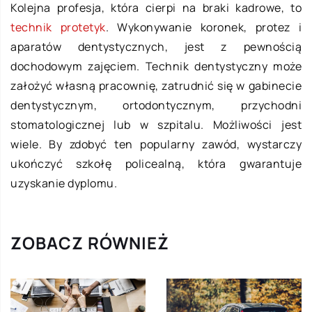
Kolejna profesja, która cierpi na braki kadrowe, to
technik protetyk
. Wykonywanie koronek, protez i
aparatów dentystycznych, jest z pewnością
dochodowym zajęciem. Technik dentystyczny może
założyć własną pracownię, zatrudnić się w gabinecie
dentystycznym, ortodontycznym, przychodni
stomatologicznej lub w szpitalu. Możliwości jest
wiele. By zdobyć ten popularny zawód, wystarczy
ukończyć szkołę policealną, która gwarantuje
uzyskanie dyplomu.
ZOBACZ RÓWNIEŻ