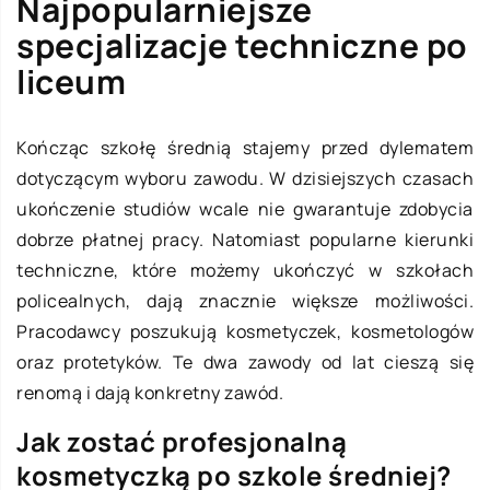
Najpopularniejsze
specjalizacje techniczne po
liceum
Kończąc szkołę średnią stajemy przed dylematem
dotyczącym wyboru zawodu. W dzisiejszych czasach
ukończenie studiów wcale nie gwarantuje zdobycia
dobrze płatnej pracy. Natomiast popularne kierunki
techniczne, które możemy ukończyć w szkołach
policealnych, dają znacznie większe możliwości.
Pracodawcy poszukują kosmetyczek, kosmetologów
oraz protetyków. Te dwa zawody od lat cieszą się
renomą i dają konkretny zawód.
Jak zostać profesjonalną
kosmetyczką po szkole średniej?