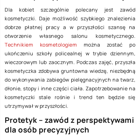
Dla kobiet szczególnie polecany jest zawód
kosmetyczki. Daje możliwość szybkiego znalezienia
dobrze płatnej pracy a w przyszłości szansę na
otworzenie własnego salonu kosmetycznego.
Technikiem kosmetologiem
można zostać po
ukończeniu szkoły policealnej w trybie dziennym,
wieczorowym lub zaocznym. Podczas zajęć, przyszła
kosmetyczka zdobywa gruntowna wiedzę, niezbędną
do wykonywania zabiegów pielęgnacyjnych na twarz,
dłonie, stopy i inne części ciała. Zapotrzebowanie na
kosmetyczki stale rośnie i trend ten będzie się
utrzymywał w przyszłości.
Protetyk – zawód z perspektywami
dla osób precyzyjnych