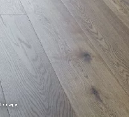
ten wpis