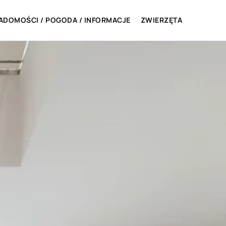
ADOMOŚCI / POGODA / INFORMACJE
ZWIERZĘTA