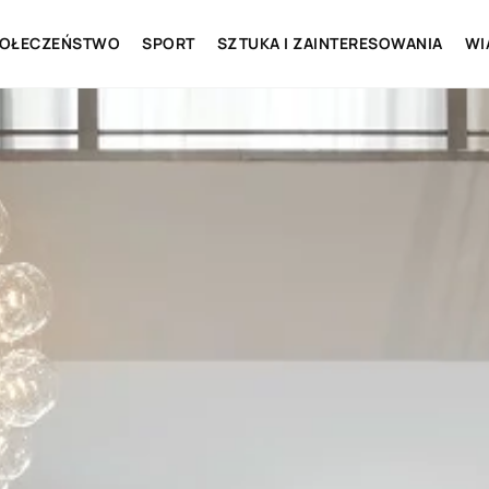
OŁECZEŃSTWO
SPORT
SZTUKA I ZAINTERESOWANIA
WI