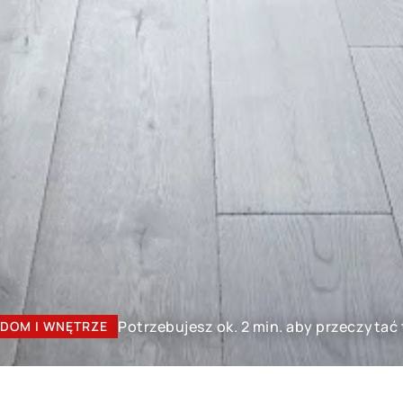
Potrzebujesz ok. 2 min. aby przeczytać 
DOM I WNĘTRZE