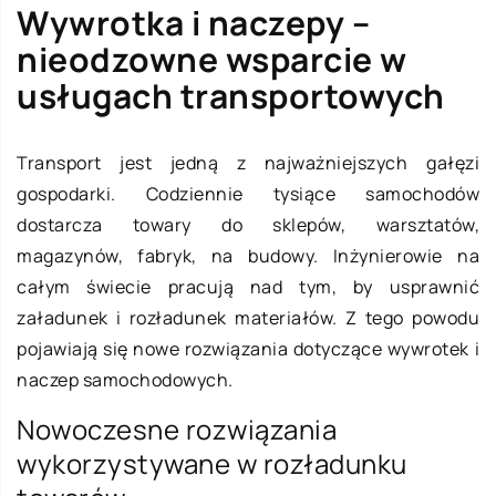
Wywrotka i naczepy –
nieodzowne wsparcie w
usługach transportowych
Transport jest jedną z najważniejszych gałęzi
gospodarki. Codziennie tysiące samochodów
dostarcza towary do sklepów, warsztatów,
magazynów, fabryk, na budowy. Inżynierowie na
całym świecie pracują nad tym, by usprawnić
załadunek i rozładunek materiałów. Z tego powodu
pojawiają się nowe rozwiązania dotyczące wywrotek i
naczep samochodowych.
Nowoczesne rozwiązania
wykorzystywane w rozładunku