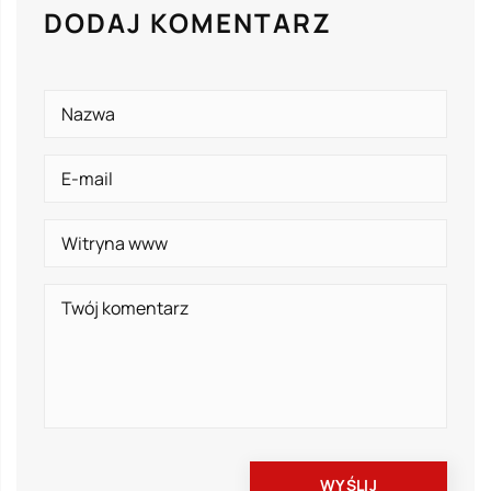
DODAJ KOMENTARZ