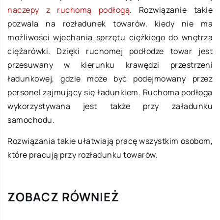
naczepy z ruchomą podłogą
. Rozwiązanie takie
pozwala na rozładunek towarów, kiedy nie ma
możliwości wjechania sprzętu ciężkiego do wnętrza
ciężarówki. Dzięki ruchomej podłodze towar jest
przesuwany w kierunku krawędzi przestrzeni
ładunkowej, gdzie może być podejmowany przez
personel zajmujący się ładunkiem. Ruchoma podłoga
wykorzystywana jest także przy załadunku
samochodu.
Rozwiązania takie ułatwiają pracę wszystkim osobom,
które pracują przy rozładunku towarów.
ZOBACZ RÓWNIEŻ