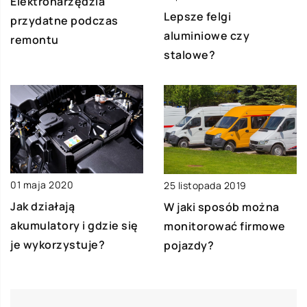
Elektronarzędzia
Lepsze felgi
przydatne podczas
aluminiowe czy
remontu
stalowe?
01 maja 2020
25 listopada 2019
Jak działają
W jaki sposób można
akumulatory i gdzie się
monitorować firmowe
je wykorzystuje?
pojazdy?