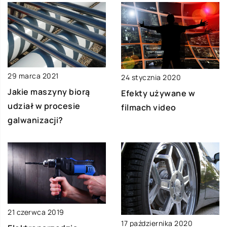
29 marca 2021
24 stycznia 2020
Jakie maszyny biorą
Efekty używane w
udział w procesie
filmach video
galwanizacji?
21 czerwca 2019
17 października 2020