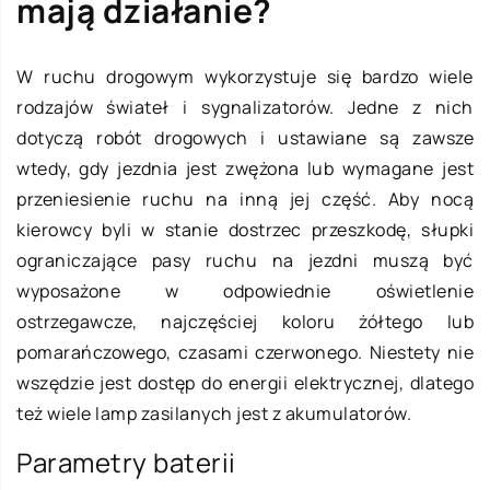
mają działanie?
W ruchu drogowym wykorzystuje się bardzo wiele
rodzajów świateł i sygnalizatorów. Jedne z nich
dotyczą robót drogowych i ustawiane są zawsze
wtedy, gdy jezdnia jest zwężona lub wymagane jest
przeniesienie ruchu na inną jej część. Aby nocą
kierowcy byli w stanie dostrzec przeszkodę, słupki
ograniczające pasy ruchu na jezdni muszą być
wyposażone w odpowiednie oświetlenie
ostrzegawcze, najczęściej koloru żółtego lub
pomarańczowego, czasami czerwonego. Niestety nie
wszędzie jest dostęp do energii elektrycznej, dlatego
też wiele lamp zasilanych jest z akumulatorów.
Parametry baterii