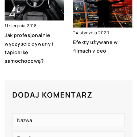
11 sierpnia 2018
24 stycznia 2020
Jak profesjonalnie
Efekty używane w
wyczyścić dywany i
filmach video
tapicerkę
samochodową?
DODAJ KOMENTARZ