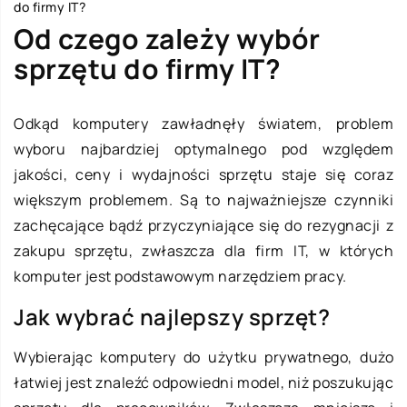
do firmy IT?
Od czego zależy wybór
sprzętu do firmy IT?
Odkąd komputery zawładnęły światem, problem
wyboru najbardziej optymalnego pod względem
jakości, ceny i wydajności sprzętu staje się coraz
większym problemem. Są to najważniejsze czynniki
zachęcające bądź przyczyniające się do rezygnacji z
zakupu sprzętu, zwłaszcza dla firm IT, w których
komputer jest podstawowym narzędziem pracy.
Jak wybrać najlepszy sprzęt?
Wybierając komputery do użytku prywatnego, dużo
łatwiej jest znaleźć odpowiedni model, niż poszukując