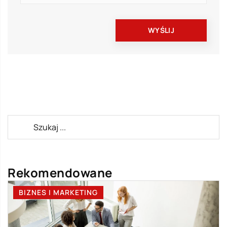
Rekomendowane
BIZNES I MARKETING