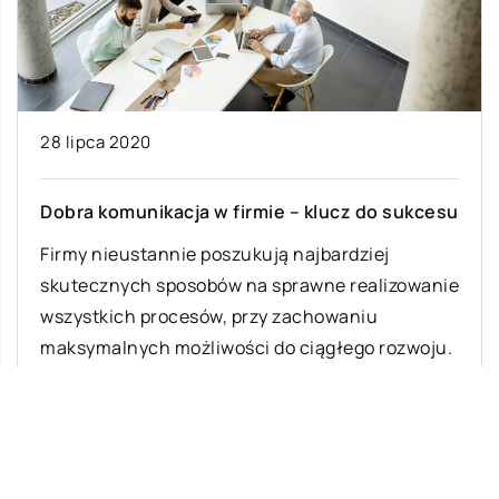
28 lipca 2020
Dobra komunikacja w firmie – klucz do sukcesu
Firmy nieustannie poszukują najbardziej
skutecznych sposobów na sprawne realizowanie
wszystkich procesów, przy zachowaniu
maksymalnych możliwości do ciągłego rozwoju.
Często okazuje […]