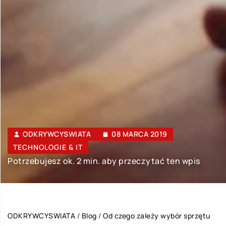
ODKRYWCYSWIATA
08 MARCA 2019
TECHNOLOGIE & IT
Potrzebujesz ok. 2 min. aby przeczytać ten wpis
ODKRYWCYSWIATA
/
Blog
/
Od czego zależy wybór sprzętu