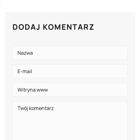
DODAJ KOMENTARZ