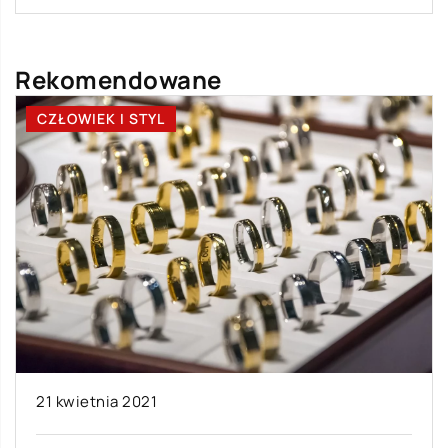
Rekomendowane
CZŁOWIEK I STYL
21 kwietnia 2021