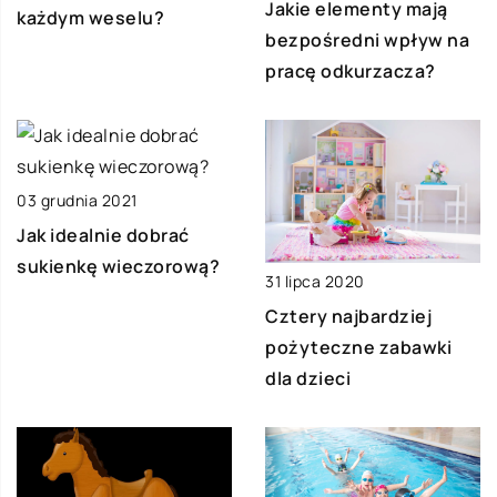
Jakie elementy mają
każdym weselu?
bezpośredni wpływ na
pracę odkurzacza?
03 grudnia 2021
Jak idealnie dobrać
sukienkę wieczorową?
31 lipca 2020
Cztery najbardziej
pożyteczne zabawki
dla dzieci