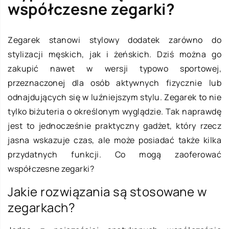
współczesne zegarki?
Zegarek stanowi stylowy dodatek zarówno do
stylizacji męskich, jak i żeńskich. Dziś można go
zakupić nawet w wersji typowo sportowej,
przeznaczonej dla osób aktywnych fizycznie lub
odnajdujących się w luźniejszym stylu. Zegarek to nie
tylko biżuteria o określonym wyglądzie. Tak naprawdę
jest to jednocześnie praktyczny gadżet, który rzecz
jasna wskazuje czas, ale może posiadać także kilka
przydatnych funkcji. Co mogą zaoferować
współczesne zegarki?
Jakie rozwiązania są stosowane w
zegarkach?