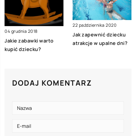
22 października 2020
04 grudnia 2018
Jak zapewnić dziecku
Jakie zabawki warto
atrakcje w upalne dni?
kupić dziecku?
DODAJ KOMENTARZ