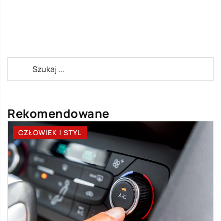
Rekomendowane
CZŁOWIEK I STYL