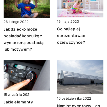
16 maja 2020
26 lutego 2022
Co najlepiej
Jak dziecko może
sprezentować
posiadać koszulkę z
dziewczynce?
wymarzoną postacią
lub motywem?
15 września 2021
10 października 2022
Jakie elementy
Namiot eventowy – co