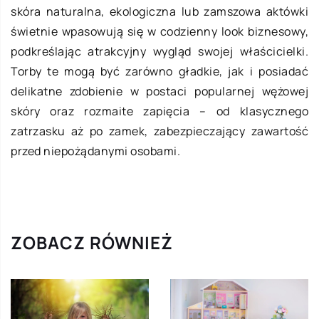
skóra naturalna, ekologiczna lub zamszowa aktówki
świetnie wpasowują się w codzienny look biznesowy,
podkreślając atrakcyjny wygląd swojej właścicielki.
Torby te mogą być zarówno gładkie, jak i posiadać
delikatne zdobienie w postaci popularnej wężowej
skóry oraz rozmaite zapięcia – od klasycznego
zatrzasku aż po zamek, zabezpieczający zawartość
przed niepożądanymi osobami.
ZOBACZ RÓWNIEŻ