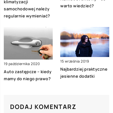
klimatyzacji
warto wiedzieć?
samochodowej należy
regularnie wymieniać?
15 września 2019
19 października 2020
Najbardziej praktyczne
Auto zastępcze – kiedy
jesienne dodatki
mamy do niego prawo?
DODAJ KOMENTARZ