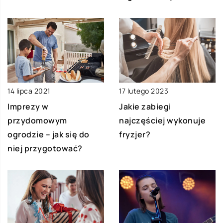
14 lipca 2021
17 lutego 2023
Imprezy w
Jakie zabiegi
przydomowym
najczęściej wykonuje
ogrodzie – jak się do
fryzjer?
niej przygotować?