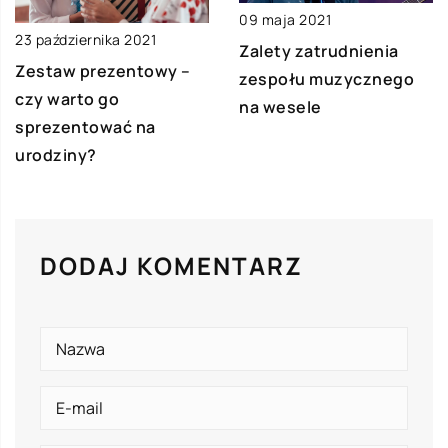
09 maja 2021
23 października 2021
Zalety zatrudnienia
Zestaw prezentowy –
zespołu muzycznego
czy warto go
na wesele
sprezentować na
urodziny?
DODAJ KOMENTARZ