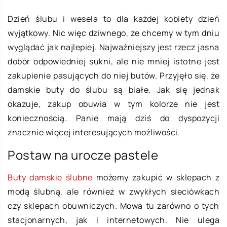
Dzień ślubu i wesela to dla każdej kobiety dzień
wyjątkowy. Nic więc dziwnego, że chcemy w tym dniu
wyglądać jak najlepiej. Najważniejszy jest rzecz jasna
dobór odpowiedniej sukni, ale nie mniej istotne jest
zakupienie pasujących do niej butów. Przyjęło się, że
damskie buty do ślubu są białe. Jak się jednak
okazuje, zakup obuwia w tym kolorze nie jest
koniecznością. Panie mają dziś do dyspozycji
znacznie więcej interesujących możliwości.
Postaw na urocze pastele
Buty damskie ślubne
możemy zakupić w sklepach z
modą ślubną, ale również w zwykłych sieciówkach
czy sklepach obuwniczych. Mowa tu zarówno o tych
stacjonarnych, jak i internetowych. Nie ulega