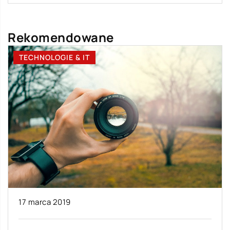
Rekomendowane
TECHNOLOGIE & IT
17 marca 2019