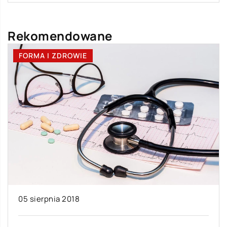
Rekomendowane
FORMA I ZDROWIE
05 sierpnia 2018