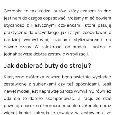
Czółenka to taki rodzaj butów, który czasem trudno
jest nam do czegoś dopasować. Możemy mieć bowiem
styczność z klasycznymi czółenkami, które pasują
praktycznie do wszystkiego, jak i z tymi zdecydowanie
bardziej wymyślnymi, czasami stylizowanymi na
dawne czasy. W zależności od modelu, można je
jednak zawsze dobrze zestawić w stylizacji.
Jak dobierać buty do stroju?
Klasyczne czółenka zawsze będą świetnie wyglądać
zestawione z sukienkami czy też spódnicami. Jeśli
nawet model jest naprawdę bardzo wymyślny, również
uda się to dobrze skomponować. Z racji, że dziś
powstają bardzo różnorodne modele czółenek, coraz
więcej kobiet zakłada je również w zestawieniu ze