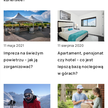
11 maja 2021
11 sierpnia 2020
Impreza na świeżym
Apartament, pensjonat
powietrzu – jak ją
czy hotel – co jest
zorganizować?
lepszą bazą noclegową
w górach?