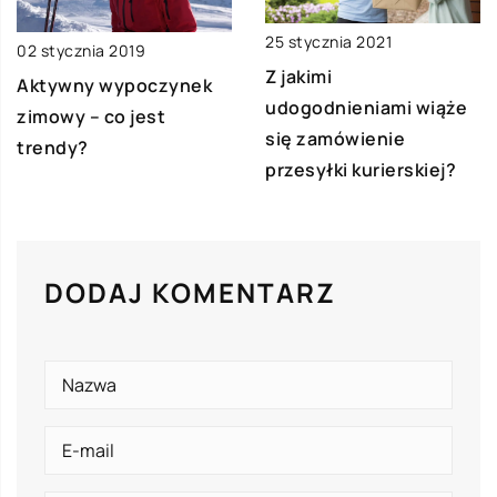
25 stycznia 2021
02 stycznia 2019
Z jakimi
Aktywny wypoczynek
udogodnieniami wiąże
zimowy – co jest
się zamówienie
trendy?
przesyłki kurierskiej?
DODAJ KOMENTARZ