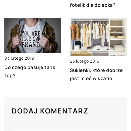
fotelik dla dziecka?
03 lutego 2019
25 lutego 2019
Do czego pasuje tank
Sukienki, które dobrze
top?
jest mieć w szafie
DODAJ KOMENTARZ