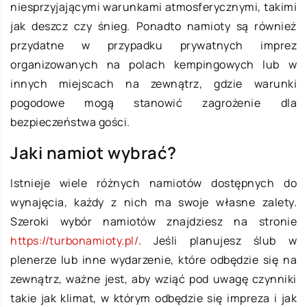
niesprzyjającymi warunkami atmosferycznymi, takimi
jak deszcz czy śnieg. Ponadto namioty są również
przydatne w przypadku prywatnych imprez
organizowanych na polach kempingowych lub w
innych miejscach na zewnątrz, gdzie warunki
pogodowe mogą stanowić zagrożenie dla
bezpieczeństwa gości.
Jaki namiot wybrać?
Istnieje wiele różnych namiotów dostępnych do
wynajęcia, każdy z nich ma swoje własne zalety.
Szeroki wybór namiotów znajdziesz na stronie
https://turbonamioty.pl/
. Jeśli planujesz ślub w
plenerze lub inne wydarzenie, które odbędzie się na
zewnątrz, ważne jest, aby wziąć pod uwagę czynniki
takie jak klimat, w którym odbędzie się impreza i jak