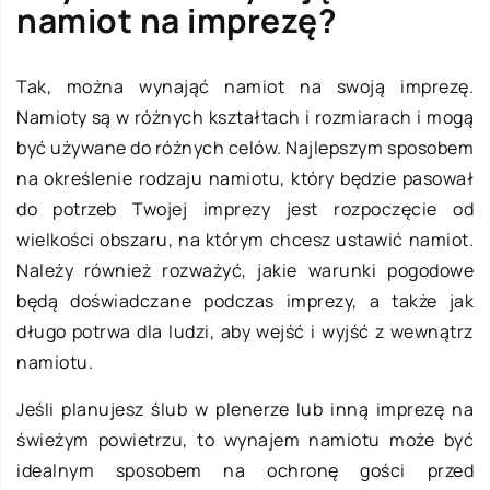
namiot na imprezę?
Tak, można wynająć namiot na swoją imprezę.
Namioty są w różnych kształtach i rozmiarach i mogą
być używane do różnych celów. Najlepszym sposobem
na określenie rodzaju namiotu, który będzie pasował
do potrzeb Twojej imprezy jest rozpoczęcie od
wielkości obszaru, na którym chcesz ustawić namiot.
Należy również rozważyć, jakie warunki pogodowe
będą doświadczane podczas imprezy, a także jak
długo potrwa dla ludzi, aby wejść i wyjść z wewnątrz
namiotu.
Jeśli planujesz ślub w plenerze lub inną imprezę na
świeżym powietrzu, to wynajem namiotu może być
idealnym sposobem na ochronę gości przed