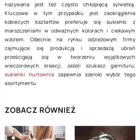
nazywana jest też często chłopięcą sylwetką.
Kluczowe w tym przypadku jest zaokrąglenie
kobiecych kształtów preferuje się sukienki z
marszczeniami w odważnych kolorach i ciekawym
wzorem.
Obecnie na rynku odzieżowym firmy
zajmujące się produkcją i sprzedażą ubrań
prześcigają się w tworzeniu wyjątkowych
wieczorowych kreacji. Jeżeli szukasz garnituru,
sukienki hurtownia
zapewnia szeroki wybór tego
asortymentu.
ZOBACZ RÓWNIEŻ