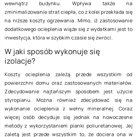
wewnątrz budynku. Wpływa także na
zminimalizowanie strat ciepła, co z kolei przekłada się
na niższe koszty ogrzewania. Mimo, iż zastosowanie
dodatkowego ocieplenia wiąże się z wydatkami jest to
inwestycja, która w szybkim czasie się zwróci.
W jaki sposób wykonuje się
izolacje?
Koszty ocieplenia zależą przede wszystkim od
powierzchni domu oraz zastosowanych materiałów.
Zdecydowanie najtańszym sposobem jest użycie
styropianu. Można również zdecydować się na
wykonanie ocieplenia z wełny mineralnej. Coraz
więcej osób decyduje się jednak na nowoczesne
metody z wykorzystaniem pianki poliuretanowej. Jej
zaletą jest przede wszystkim to, że dociera ona w