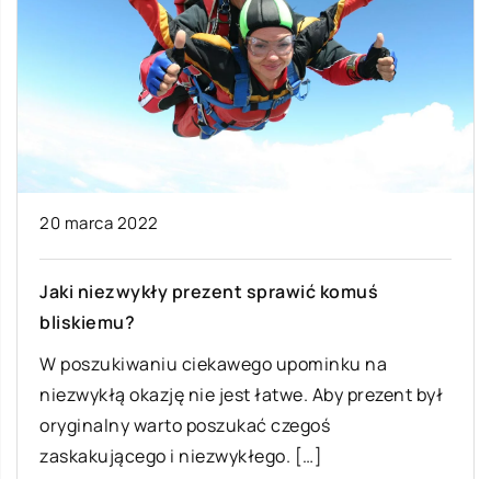
20 marca 2022
Jaki niezwykły prezent sprawić komuś
bliskiemu?
W poszukiwaniu ciekawego upominku na
niezwykłą okazję nie jest łatwe. Aby prezent był
oryginalny warto poszukać czegoś
zaskakującego i niezwykłego. […]