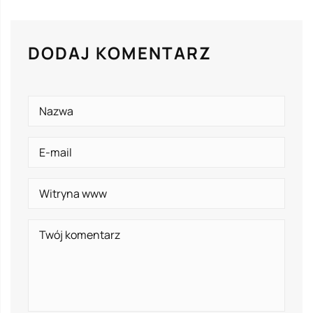
DODAJ KOMENTARZ