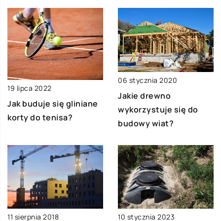
06 stycznia 2020
19 lipca 2022
Jakie drewno
Jak buduje się gliniane
wykorzystuje się do
korty do tenisa?
budowy wiat?
10 stycznia 2023
11 sierpnia 2018