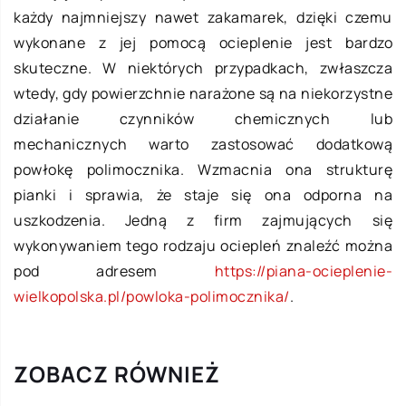
każdy najmniejszy nawet zakamarek, dzięki czemu
wykonane z jej pomocą ocieplenie jest bardzo
skuteczne. W niektórych przypadkach, zwłaszcza
wtedy, gdy powierzchnie narażone są na niekorzystne
działanie czynników chemicznych lub
mechanicznych warto zastosować dodatkową
powłokę polimocznika. Wzmacnia ona strukturę
pianki i sprawia, że staje się ona odporna na
uszkodzenia. Jedną z firm zajmujących się
wykonywaniem tego rodzaju ociepleń znaleźć można
pod adresem
https://piana-ocieplenie-
wielkopolska.pl/powloka-polimocznika/
.
ZOBACZ RÓWNIEŻ