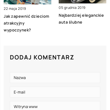
05 grudnia 2019
22 maja 2019
Najbardziej eleganckie
Jak zapewnić dzieciom
auta ślubne
atrakcyjny
wypoczynek?
DODAJ KOMENTARZ