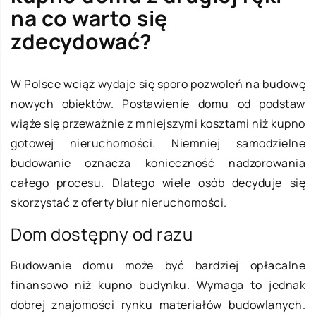
na co warto się
zdecydować?
W Polsce wciąż wydaje się sporo pozwoleń na budowę
nowych obiektów. Postawienie domu od podstaw
wiąże się przeważnie z mniejszymi kosztami niż kupno
gotowej nieruchomości. Niemniej samodzielne
budowanie oznacza konieczność nadzorowania
całego procesu. Dlatego wiele osób decyduje się
skorzystać z oferty biur nieruchomości.
Dom dostępny od razu
Budowanie domu może być bardziej opłacalne
finansowo niż kupno budynku. Wymaga to jednak
dobrej znajomości rynku materiałów budowlanych.