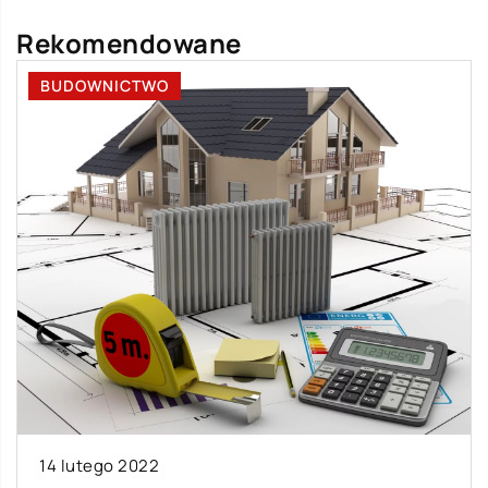
Rekomendowane
BUDOWNICTWO
14 lutego 2022