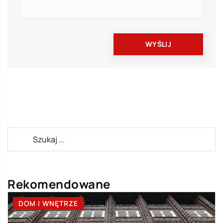
Rekomendowane
DOM I WNĘTRZE