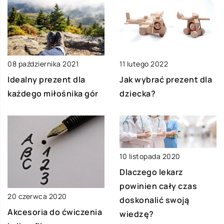
08 października 2021
11 lutego 2022
Idealny prezent dla
Jak wybrać prezent dla
każdego miłośnika gór
dziecka?
10 listopada 2020
Dlaczego lekarz
powinien cały czas
20 czerwca 2020
doskonalić swoją
Akcesoria do ćwiczenia
wiedzę?