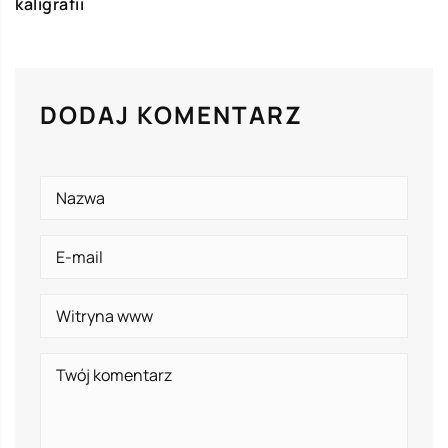
kaligrafii
DODAJ KOMENTARZ