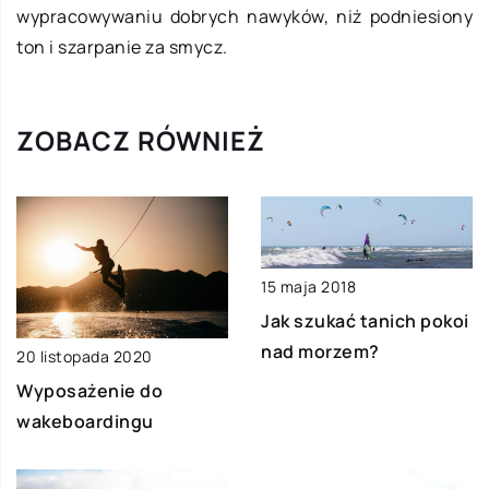
wypracowywaniu dobrych nawyków, niż podniesiony
ton i szarpanie za smycz.
ZOBACZ RÓWNIEŻ
15 maja 2018
Jak szukać tanich pokoi
nad morzem?
20 listopada 2020
Wyposażenie do
wakeboardingu