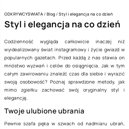
ODKRYWCYSWIATA
/
Blog
/
Styl i elegancja na co dzień
Styl i elegancja na co dzień
Codzienność wygląda całkowicie inaczej niż
wyidealizowany świat instagramowy i życie gwiazd w
popularnych gazetach. Przed każdą z nas stawia on
mnóstwo wyzwań i celów do osiągnięcia. Jak w tym
całym zawirowaniu znaleźć czas dla siebie i wyrazić
swoją osobowość? Poznaj sprawdzone metody, jak
mimo zgiełku zachować swój oryginalny styl i
elegancję.
Twoje ulubione ubrania
Pewnie szafa pęka w szwach od nadmiaru ubrań,