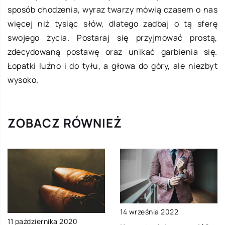
sposób chodzenia, wyraz twarzy mówią czasem o nas
więcej niż tysiąc słów, dlatego zadbaj o tą sferę
swojego życia. Postaraj się przyjmować prostą,
zdecydowaną postawę oraz unikać garbienia się.
Łopatki luźno i do tyłu, a głowa do góry, ale niezbyt
wysoko.
ZOBACZ RÓWNIEŻ
14 września 2022
11 października 2020