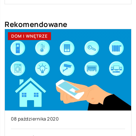
Rekomendowane
DOM I WNĘTRZE
08 października 2020