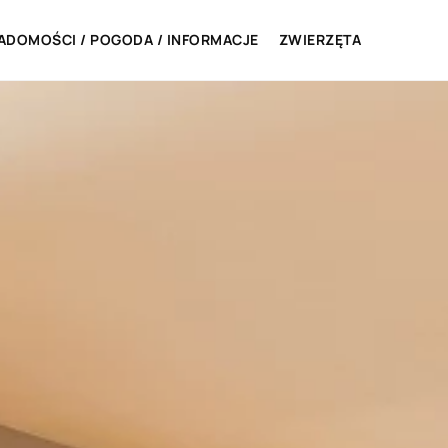
ADOMOŚCI / POGODA / INFORMACJE
ZWIERZĘTA