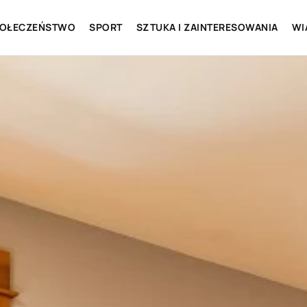
OŁECZEŃSTWO
SPORT
SZTUKA I ZAINTERESOWANIA
WI