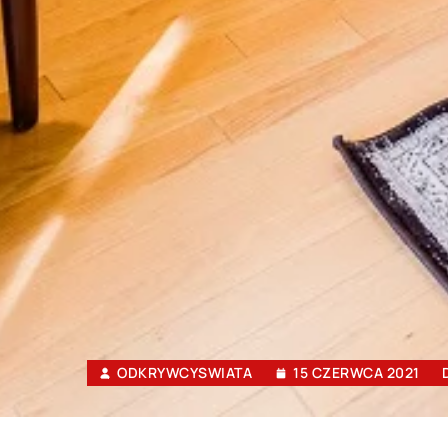
ODKRYWCYSWIATA
15 CZERWCA 2021