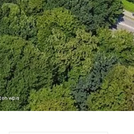
ten wpis