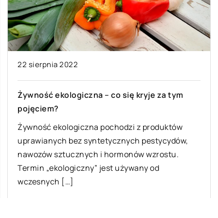
22 sierpnia 2022
Żywność ekologiczna – co się kryje za tym
pojęciem?
Żywność ekologiczna pochodzi z produktów
uprawianych bez syntetycznych pestycydów,
nawozów sztucznych i hormonów wzrostu.
Termin „ekologiczny” jest używany od
wczesnych […]