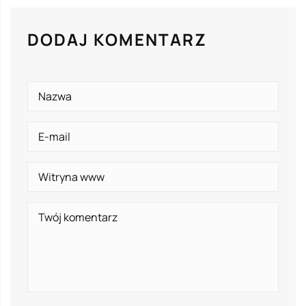
DODAJ KOMENTARZ