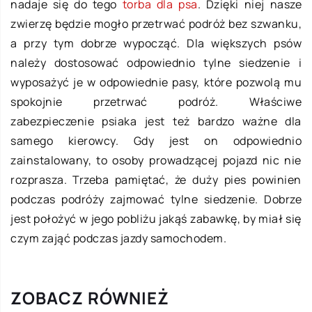
nadaje się do tego
torba dla psa
. Dzięki niej nasze
zwierzę będzie mogło przetrwać podróż bez szwanku,
a przy tym dobrze wypocząć. Dla większych psów
należy dostosować odpowiednio tylne siedzenie i
wyposażyć je w odpowiednie pasy, które pozwolą mu
spokojnie przetrwać podróż. Właściwe
zabezpieczenie psiaka jest też bardzo ważne dla
samego kierowcy. Gdy jest on odpowiednio
zainstalowany, to osoby prowadzącej pojazd nic nie
rozprasza. Trzeba pamiętać, że duży pies powinien
podczas podróży zajmować tylne siedzenie. Dobrze
jest położyć w jego pobliżu jakąś zabawkę, by miał się
czym zająć podczas jazdy samochodem.
ZOBACZ RÓWNIEŻ