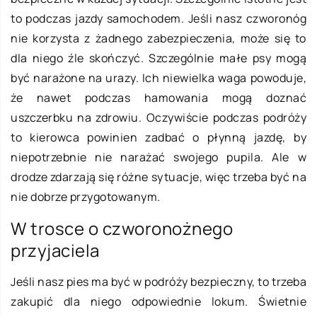
to podczas jazdy samochodem. Jeśli nasz czworonóg
nie korzysta z żadnego zabezpieczenia, może się to
dla niego źle skończyć. Szczególnie małe psy mogą
być narażone na urazy. Ich niewielka waga powoduje,
że nawet podczas hamowania mogą doznać
uszczerbku na zdrowiu. Oczywiście podczas podróży
to kierowca powinien zadbać o płynną jazdę, by
niepotrzebnie nie narażać swojego pupila. Ale w
drodze zdarzają się różne sytuacje, więc trzeba być na
nie dobrze przygotowanym.
W trosce o czworonożnego
przyjaciela
Jeśli nasz pies ma być w podróży bezpieczny, to trzeba
zakupić dla niego odpowiednie lokum. Świetnie