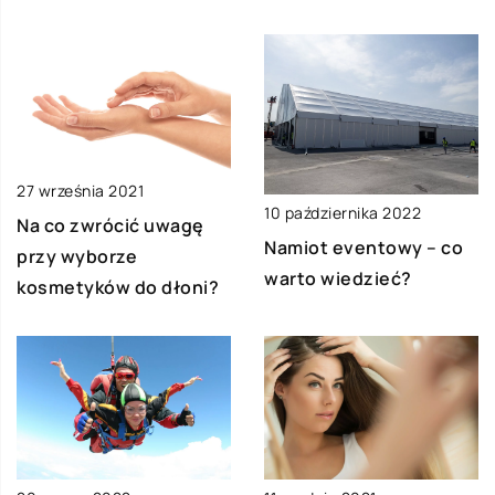
27 września 2021
10 października 2022
Na co zwrócić uwagę
Namiot eventowy – co
przy wyborze
warto wiedzieć?
kosmetyków do dłoni?