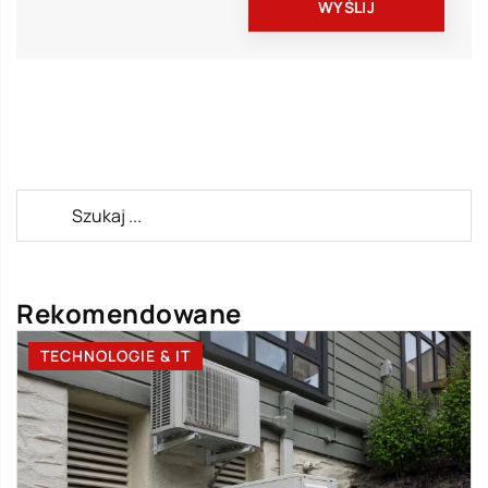
Rekomendowane
TECHNOLOGIE & IT