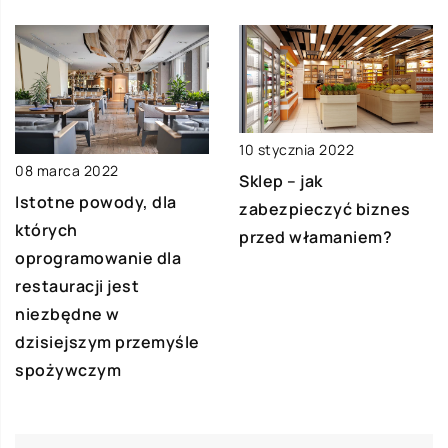
10 stycznia 2022
08 marca 2022
Sklep – jak
Istotne powody, dla
zabezpieczyć biznes
których
przed włamaniem?
oprogramowanie dla
restauracji jest
niezbędne w
dzisiejszym przemyśle
spożywczym