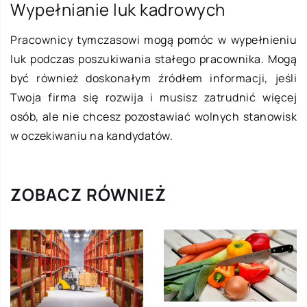
Wypełnianie luk kadrowych
Pracownicy tymczasowi mogą pomóc w wypełnieniu
luk podczas poszukiwania stałego pracownika. Mogą
być również doskonałym źródłem informacji, jeśli
Twoja firma się rozwija i musisz zatrudnić więcej
osób, ale nie chcesz pozostawiać wolnych stanowisk
w oczekiwaniu na kandydatów.
ZOBACZ RÓWNIEŻ