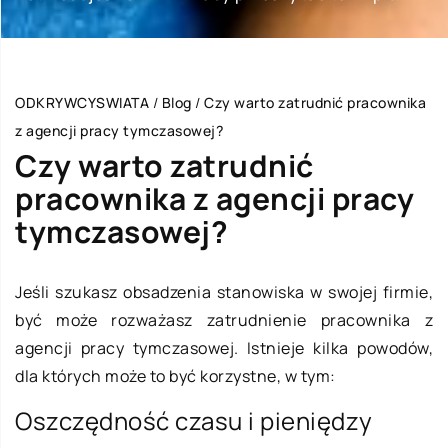
ODKRYWCYSWIATA
/
Blog
/
Czy warto zatrudnić pracownika
z agencji pracy tymczasowej?
Czy warto zatrudnić
pracownika z agencji pracy
tymczasowej?
Jeśli szukasz obsadzenia stanowiska w swojej firmie,
być może rozważasz zatrudnienie pracownika z
agencji pracy tymczasowej. Istnieje kilka powodów,
dla których może to być korzystne, w tym:
Oszczędność czasu i pieniędzy