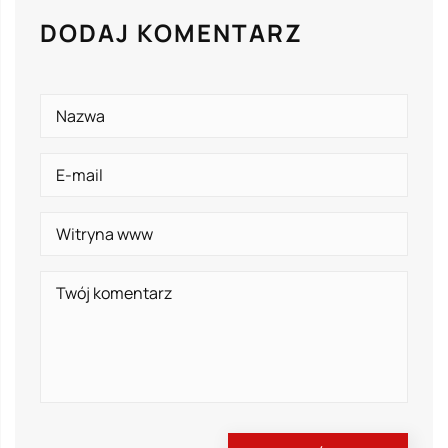
DODAJ KOMENTARZ