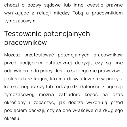
chodzi o pozwy sądowe lub inne kwestie prawne
wynikające z relacji między Tobą a pracownikiem
tymczasowym.
Testowanie potencjalnych
pracowników
Możesz przetestować potencjalnych pracowników
przed podjęciem ostatecznej decyzji, czy są one
odpowiednie do pracy. Jest to szczególnie prawdziwe,
jeśli szukasz kogoś, kto ma doświadczenie w pracy z
konkretnej branży lub rodzaju działalności. Z agencji
tymczasowej, można zatrudnić kogoś na czas
określony i zobaczyć, jak dobrze wykonują przed
podjęciem decyzji, czy są one właściwe dla długiego
okresu.