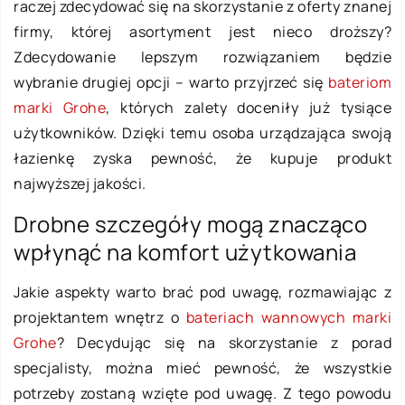
raczej zdecydować się na skorzystanie z oferty znanej
firmy, której asortyment jest nieco droższy?
Zdecydowanie lepszym rozwiązaniem będzie
wybranie drugiej opcji – warto przyjrzeć się
bateriom
marki Grohe
, których zalety doceniły już tysiące
użytkowników. Dzięki temu osoba urządzająca swoją
łazienkę zyska pewność, że kupuje produkt
najwyższej jakości.
Drobne szczegóły mogą znacząco
wpłynąć na komfort użytkowania
Jakie aspekty warto brać pod uwagę, rozmawiając z
projektantem wnętrz o
bateriach wannowych marki
Grohe
? Decydując się na skorzystanie z porad
specjalisty, można mieć pewność, że wszystkie
potrzeby zostaną wzięte pod uwagę. Z tego powodu