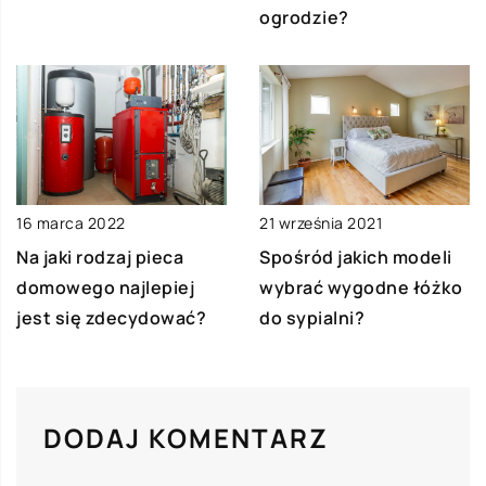
ogrodzie?
16 marca 2022
21 września 2021
Na jaki rodzaj pieca
Spośród jakich modeli
domowego najlepiej
wybrać wygodne łóżko
jest się zdecydować?
do sypialni?
DODAJ KOMENTARZ