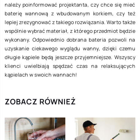
należy poinformować projektanta, czy chce się mieć
baterię wannową z wbudowanym korkiem, czy też
lepiej zrezygnować z takiego rozwiązania. Warto także
wspólnie wybrać materiał, z którego przedmiot będzie
wykonany. Odpowiednio dobrana bateria pozwoli na
uzyskanie ciekawego wyglądu wanny, dzięki czemu
długie kąpiele będą jeszcze przyjemniejsze. Wszyscy
klienci uwielbiają spędzać czas na relaksujących
kąpielach w swoich wannach!
ZOBACZ RÓWNIEŻ