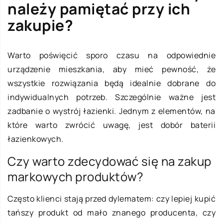
należy pamiętać przy ich
zakupie?
Warto poświęcić sporo czasu na odpowiednie
urządzenie mieszkania, aby mieć pewność, że
wszystkie rozwiązania będą idealnie dobrane do
indywidualnych potrzeb. Szczególnie ważne jest
zadbanie o wystrój łazienki. Jednym z elementów, na
które warto zwrócić uwagę, jest dobór baterii
łazienkowych.
Czy warto zdecydować się na zakup
markowych produktów?
Często klienci stają przed dylematem: czy lepiej kupić
tańszy produkt od mało znanego producenta, czy