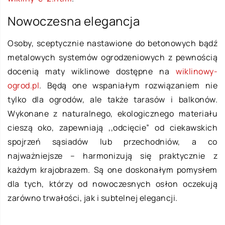
Nowoczesna elegancja
Osoby, sceptycznie nastawione do betonowych bądź
metalowych systemów ogrodzeniowych z pewnością
docenią maty wiklinowe dostępne na
wiklinowy-
ogrod.pl
. Będą one wspaniałym rozwiązaniem nie
tylko dla ogrodów, ale także tarasów i balkonów.
Wykonane z naturalnego, ekologicznego materiału
cieszą oko, zapewniają ,,odcięcie” od ciekawskich
spojrzeń sąsiadów lub przechodniów, a co
najważniejsze – harmonizują się praktycznie z
każdym krajobrazem. Są one doskonałym pomysłem
dla tych, którzy od nowoczesnych osłon oczekują
zarówno trwałości, jak i subtelnej elegancji.