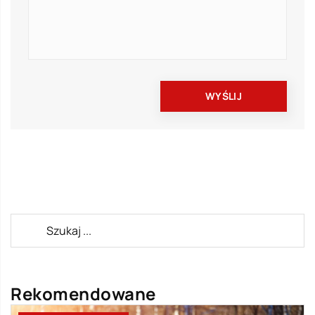
Rekomendowane