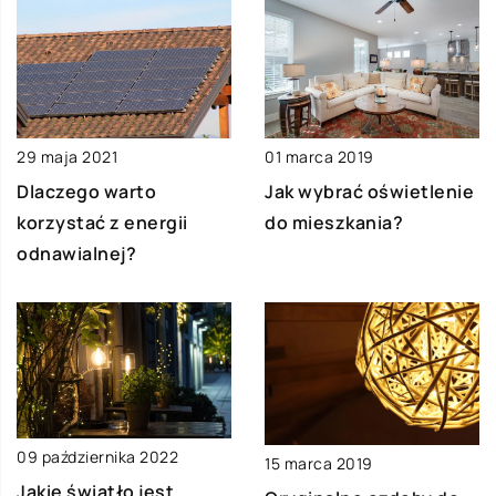
29 maja 2021
01 marca 2019
Dlaczego warto
Jak wybrać oświetlenie
korzystać z energii
do mieszkania?
odnawialnej?
09 października 2022
15 marca 2019
Jakie światło jest