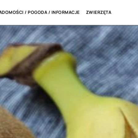
ADOMOŚCI / POGODA / INFORMACJE
ZWIERZĘTA