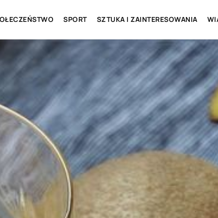
OŁECZEŃSTWO
SPORT
SZTUKA I ZAINTERESOWANIA
WI