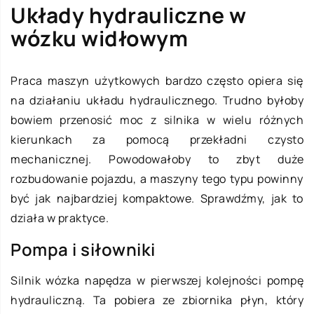
Układy hydrauliczne w
wózku widłowym
Praca maszyn użytkowych bardzo często opiera się
na działaniu układu hydraulicznego. Trudno byłoby
bowiem przenosić moc z silnika w wielu różnych
kierunkach za pomocą przekładni czysto
mechanicznej. Powodowałoby to zbyt duże
rozbudowanie pojazdu, a maszyny tego typu powinny
być jak najbardziej kompaktowe. Sprawdźmy, jak to
działa w praktyce.
Pompa i siłowniki
Silnik wózka napędza w pierwszej kolejności pompę
hydrauliczną. Ta pobiera ze zbiornika płyn, który