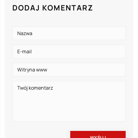
DODAJ KOMENTARZ