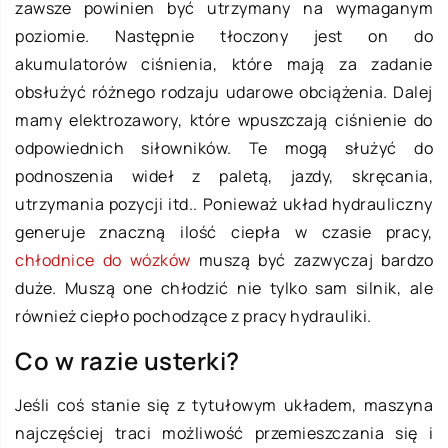
zawsze powinien być utrzymany na wymaganym
poziomie. Następnie tłoczony jest on do
akumulatorów ciśnienia, które mają za zadanie
obsłużyć różnego rodzaju udarowe obciążenia. Dalej
mamy elektrozawory, które wpuszczają ciśnienie do
odpowiednich siłowników. Te mogą służyć do
podnoszenia wideł z paletą, jazdy, skręcania,
utrzymania pozycji itd.. Ponieważ układ hydrauliczny
generuje znaczną ilość ciepła w czasie pracy,
chłodnice do wózków
muszą być zazwyczaj bardzo
duże. Muszą one chłodzić nie tylko sam silnik, ale
również ciepło pochodzące z pracy hydrauliki.
Co w razie usterki?
Jeśli coś stanie się z tytułowym układem, maszyna
najczęściej traci możliwość przemieszczania się i