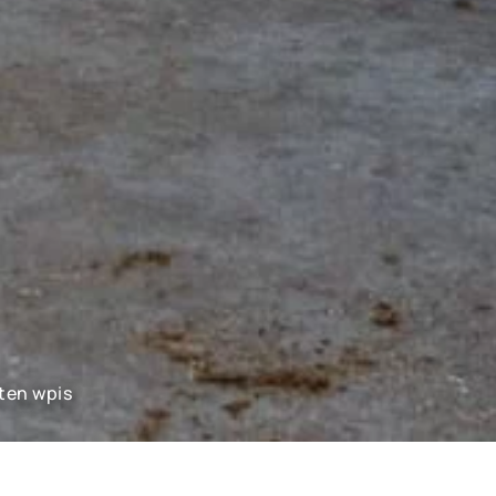
 ten wpis