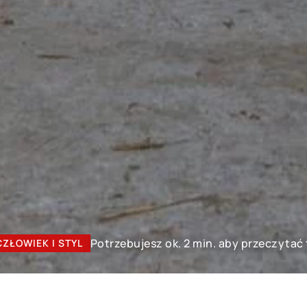
Potrzebujesz ok. 2 min. aby przeczytać
CZŁOWIEK I STYL