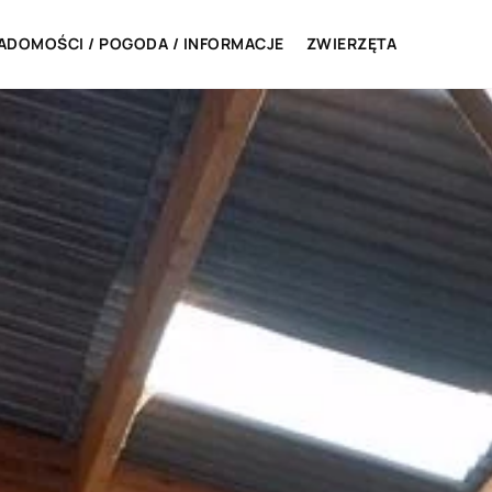
ADOMOŚCI / POGODA / INFORMACJE
ZWIERZĘTA