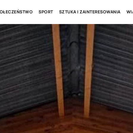
OŁECZEŃSTWO
SPORT
SZTUKA I ZAINTERESOWANIA
WI