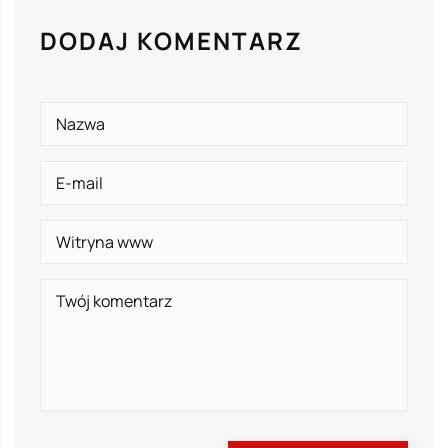
DODAJ KOMENTARZ