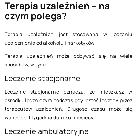
Terapia uzależnień – na
czym polega?
Terapia uzależnień jest stosowana w leczeniu
uzależnienia od alkoholu i narkotyków.
Terapia uzależnień może odbywać się na wiele
sposobów, w tym:
Leczenie stacjonarne
Leczenie stacjonarne oznacza, że mieszkasz w
ośrodku leczniczym podczas gdy jesteś leczony przez
terapeutów uzależnień. Długość czasu może się
wahać od 1 tygodnia do kilku miesięcy.
Leczenie ambulatoryjne