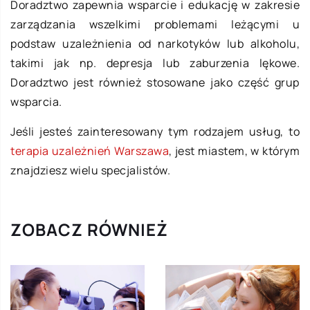
Doradztwo zapewnia wsparcie i edukację w zakresie
zarządzania wszelkimi problemami leżącymi u
podstaw uzależnienia od narkotyków lub alkoholu,
takimi jak np. depresja lub zaburzenia lękowe.
Doradztwo jest również stosowane jako część grup
wsparcia.
Jeśli jesteś zainteresowany tym rodzajem usług, to
terapia uzależnień Warszawa
, jest miastem, w którym
znajdziesz wielu specjalistów.
ZOBACZ RÓWNIEŻ