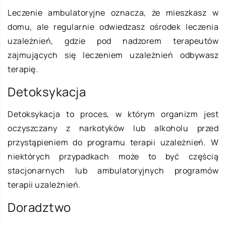
Leczenie ambulatoryjne oznacza, że mieszkasz w
domu, ale regularnie odwiedzasz ośrodek leczenia
uzależnień, gdzie pod nadzorem terapeutów
zajmujących się leczeniem uzależnień odbywasz
terapię.
Detoksykacja
Detoksykacja to proces, w którym organizm jest
oczyszczany z narkotyków lub alkoholu przed
przystąpieniem do programu terapii uzależnień. W
niektórych przypadkach może to być częścią
stacjonarnych lub ambulatoryjnych programów
terapii uzależnień.
Doradztwo