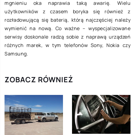
mgnieniu oka naprawia taką awarię. Wielu
użytkowników z czasem boryka się również z
rozładowującą się baterią, którą najczęściej należy
wymienić na nową. Co ważne – wyspecjalizowane
serwisy doskonale radzą sobie z naprawą urządzeń
różnych marek, w tym telefonów Sony, Nokia czy
Samsung.
ZOBACZ RÓWNIEŻ