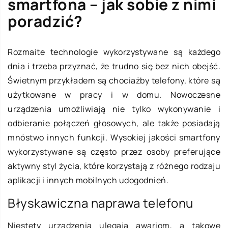
smartfona – jak sobie z nimi
poradzić?
Rozmaite technologie wykorzystywane są każdego
dnia i trzeba przyznać, że trudno się bez nich obejść.
Świetnym przykładem są chociażby telefony, które są
użytkowane w pracy i w domu. Nowoczesne
urządzenia umożliwiają nie tylko wykonywanie i
odbieranie połączeń głosowych, ale także posiadają
mnóstwo innych funkcji. Wysokiej jakości smartfony
wykorzystywane są często przez osoby preferujące
aktywny styl życia, które korzystają z różnego rodzaju
aplikacji i innych mobilnych udogodnień.
Błyskawiczna naprawa telefonu
Niestety urządzenia ulegają awariom, a takowe