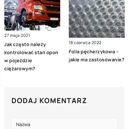
27 maja 2021
18 czerwca 2022
Jak często należy
Folia pęcherzykowa –
kontrolować stan opon
jakie ma zastosowanie?
w pojeździe
ciężarowym?
DODAJ KOMENTARZ