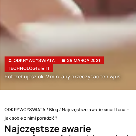
ODKRYWCYSWIATA
29 MARCA 2021
TECHNOLOGIE & IT
Potrzebujesz ok. 2 min. aby przeczytać ten wpis
ODKRYWCYSWIATA
/
Blog
/
Najczęstsze awarie smartfona –
jak sobie z nimi poradzić?
Najczęstsze awarie