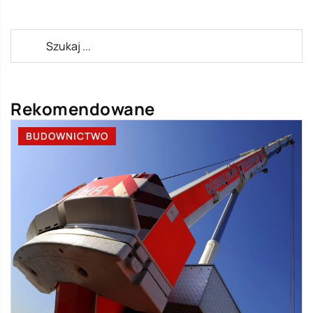
Rekomendowane
BUDOWNICTWO