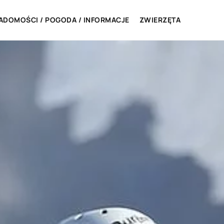
ADOMOŚCI / POGODA / INFORMACJE
ZWIERZĘTA