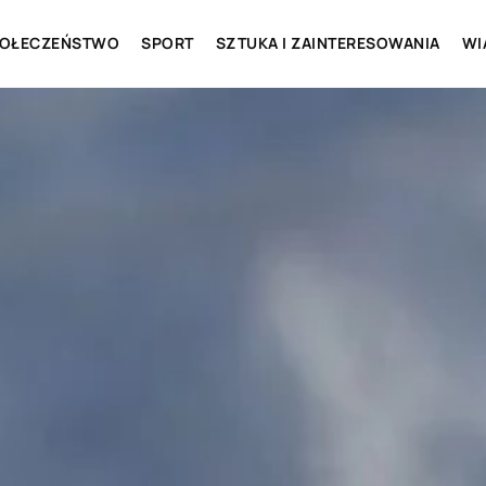
OŁECZEŃSTWO
SPORT
SZTUKA I ZAINTERESOWANIA
WI