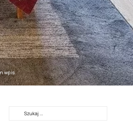
en wpis