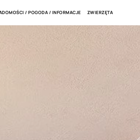
ADOMOŚCI / POGODA / INFORMACJE
ZWIERZĘTA