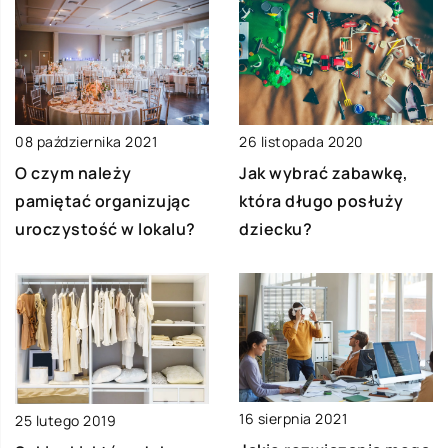
08 października 2021
26 listopada 2020
O czym należy
Jak wybrać zabawkę,
pamiętać organizując
która długo posłuży
uroczystość w lokalu?
dziecku?
16 sierpnia 2021
25 lutego 2019