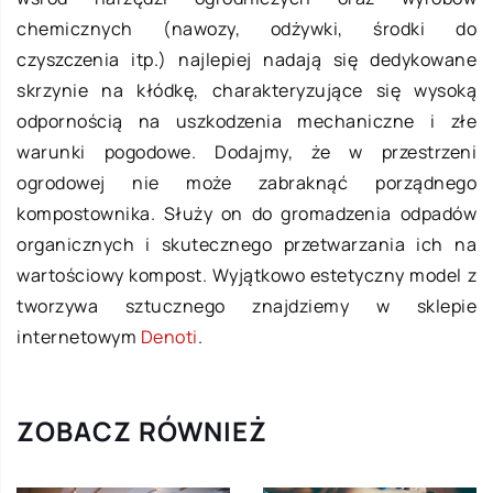
chemicznych (nawozy, odżywki, środki do
czyszczenia itp.) najlepiej nadają się dedykowane
skrzynie na kłódkę, charakteryzujące się wysoką
odpornością na uszkodzenia mechaniczne i złe
warunki pogodowe. Dodajmy, że w przestrzeni
ogrodowej nie może zabraknąć porządnego
kompostownika. Służy on do gromadzenia odpadów
organicznych i skutecznego przetwarzania ich na
wartościowy kompost. Wyjątkowo estetyczny model z
tworzywa sztucznego znajdziemy w sklepie
internetowym
Denoti
.
ZOBACZ RÓWNIEŻ