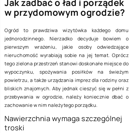
Jak zadbać o ład i porządek
w przydomowym ogrodzie?
Ogród to prawdziwa wizytówka każdego domu
jednorodzinnego. Nierzadko decyduje bowiem o
pierwszym wrażeniu, jakie osoby odwiedzające
nieruchomość wyrabiają sobie na jej temat. Oprócz
tego zielona przestrzeń stanowi doskonałe miejsce do
wypoczynku, spożywania posiłków na świeżym
powietrzu, a także urządzania imprez dla rodziny oraz
bliskich znajomych. Aby jednak cieszyć się w pełni z
przebywania w ogrodzie, należy koniecznie dbać o
zachowanie w nim należytego porządku.
Nawierzchnia wymaga szczególnej
troski