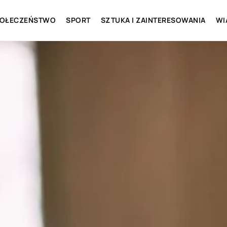
OŁECZEŃSTWO
SPORT
SZTUKA I ZAINTERESOWANIA
WI