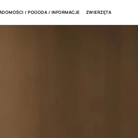
ADOMOŚCI / POGODA / INFORMACJE
ZWIERZĘTA