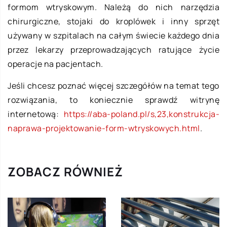
formom wtryskowym. Należą do nich narzędzia
chirurgiczne, stojaki do kroplówek i inny sprzęt
używany w szpitalach na całym świecie każdego dnia
przez lekarzy przeprowadzających ratujące życie
operacje na pacjentach.
Jeśli chcesz poznać więcej szczegółów na temat tego
rozwiązania, to koniecznie sprawdź witrynę
internetową:
https://aba-poland.pl/s,23,konstrukcja-
naprawa-projektowanie-form-wtryskowych.html
.
ZOBACZ RÓWNIEŻ