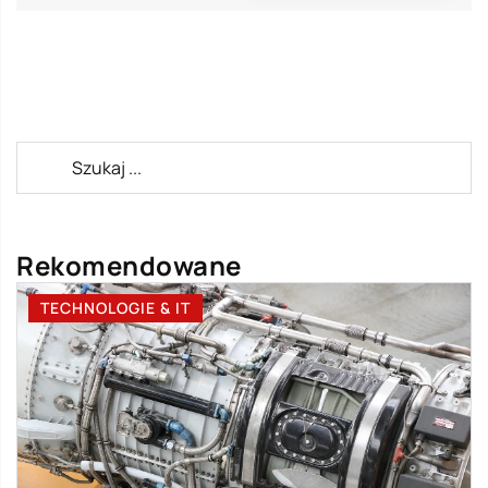
Rekomendowane
TECHNOLOGIE & IT