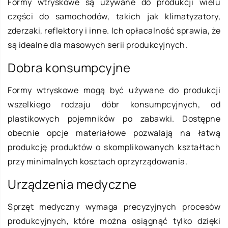
Formy wtryskowe są używane do produkcji wielu
części do samochodów, takich jak klimatyzatory,
zderzaki, reflektory i inne. Ich opłacalność sprawia, że
są idealne dla masowych serii produkcyjnych.
Dobra konsumpcyjne
Formy wtryskowe mogą być używane do produkcji
wszelkiego rodzaju dóbr konsumpcyjnych, od
plastikowych pojemników po zabawki. Dostępne
obecnie opcje materiałowe pozwalają na łatwą
produkcję produktów o skomplikowanych kształtach
przy minimalnych kosztach oprzyrządowania.
Urządzenia medyczne
Sprzęt medyczny wymaga precyzyjnych procesów
produkcyjnych, które można osiągnąć tylko dzięki