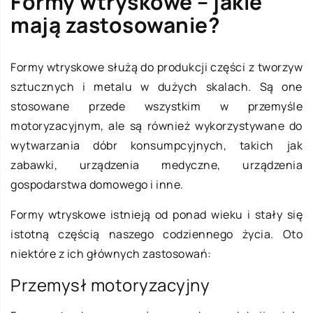
Formy wtryskowe – jakie
mają zastosowanie?
Formy wtryskowe służą do produkcji części z tworzyw
sztucznych i metalu w dużych skalach. Są one
stosowane przede wszystkim w przemyśle
motoryzacyjnym, ale są również wykorzystywane do
wytwarzania dóbr konsumpcyjnych, takich jak
zabawki, urządzenia medyczne, urządzenia
gospodarstwa domowego i inne.
Formy wtryskowe istnieją od ponad wieku i stały się
istotną częścią naszego codziennego życia. Oto
niektóre z ich głównych zastosowań:
Przemysł motoryzacyjny