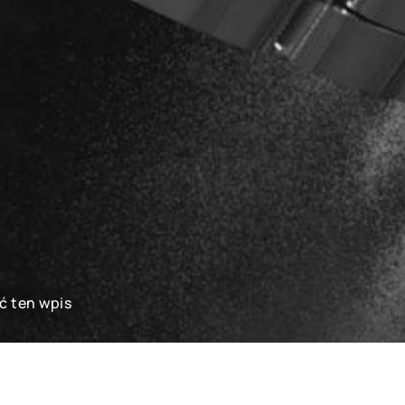
ć ten wpis