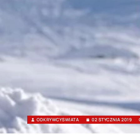
ODKRYWCYSWIATA
02 STYCZNIA 2019