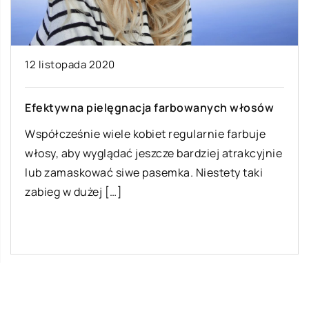
12 listopada 2020
Efektywna pielęgnacja farbowanych włosów
Współcześnie wiele kobiet regularnie farbuje
włosy, aby wyglądać jeszcze bardziej atrakcyjnie
lub zamaskować siwe pasemka. Niestety taki
zabieg w dużej […]
Ostatnie wpisy