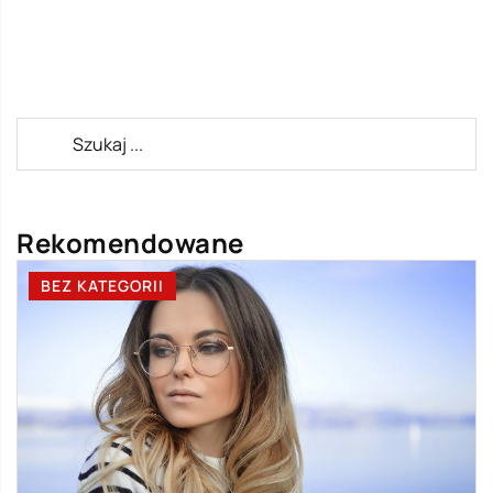
Rekomendowane
BEZ KATEGORII