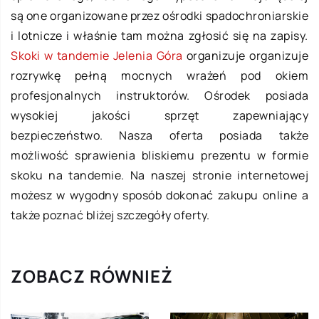
są one organizowane przez ośrodki spadochroniarskie
i lotnicze i właśnie tam można zgłosić się na zapisy.
Skoki w tandemie Jelenia Góra
organizuje organizuje
rozrywkę pełną mocnych wrażeń pod okiem
profesjonalnych instruktorów. Ośrodek posiada
wysokiej jakości sprzęt zapewniający
bezpieczeństwo. Nasza oferta posiada także
możliwość sprawienia bliskiemu prezentu w formie
skoku na tandemie. Na naszej stronie internetowej
możesz w wygodny sposób dokonać zakupu online a
także poznać bliżej szczegóły oferty.
ZOBACZ RÓWNIEŻ