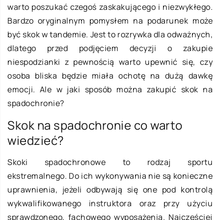
warto poszukać czegoś zaskakującego i niezwykłego.
Bardzo oryginalnym pomysłem na podarunek może
być skok w tandemie. Jest to rozrywka dla odważnych,
dlatego przed podjęciem decyzji o zakupie
niespodzianki z pewnością warto upewnić się, czy
osoba bliska będzie miała ochotę na dużą dawkę
emocji. Ale w jaki sposób można zakupić skok na
spadochronie?
Skok na spadochronie co warto
wiedzieć?
Skoki spadochronowe to rodzaj sportu
ekstremalnego. Do ich wykonywania nie są konieczne
uprawnienia, jeżeli odbywają się one pod kontrolą
wykwalifikowanego instruktora oraz przy użyciu
sprawdzonego, fachowego wyposażenia. Najczęściej