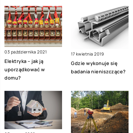
03 października 2021
17 kwietnia 2019
Elektryka – jak ją
Gdzie wykonuje się
uporządkować w
badania nieniszczące?
domu?