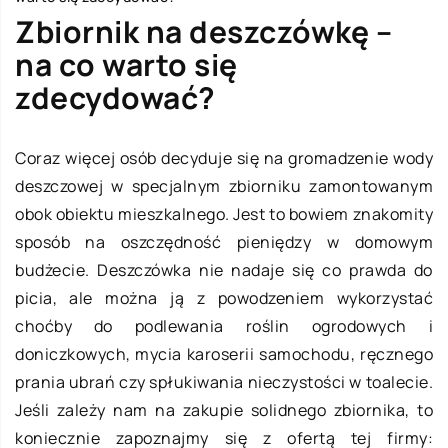
Zbiornik na deszczówkę –
na co warto się
zdecydować?
Coraz więcej osób decyduje się na gromadzenie wody
deszczowej w specjalnym zbiorniku zamontowanym
obok obiektu mieszkalnego. Jest to bowiem znakomity
sposób na oszczędność pieniędzy w domowym
budżecie. Deszczówka nie nadaje się co prawda do
picia, ale można ją z powodzeniem wykorzystać
choćby do podlewania roślin ogrodowych i
doniczkowych, mycia karoserii samochodu, ręcznego
prania ubrań czy spłukiwania nieczystości w toalecie.
Jeśli zależy nam na zakupie solidnego zbiornika, to
koniecznie zapoznajmy się z ofertą tej firmy: