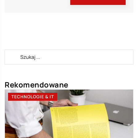
Rekomendowane
TECHNOLOGIE & IT