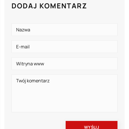
DODAJ KOMENTARZ