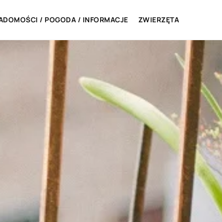
ADOMOŚCI / POGODA / INFORMACJE
ZWIERZĘTA