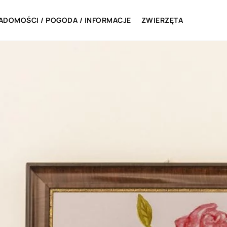
ADOMOŚCI / POGODA / INFORMACJE
ZWIERZĘTA