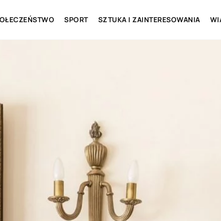
OŁECZEŃSTWO
SPORT
SZTUKA I ZAINTERESOWANIA
WI