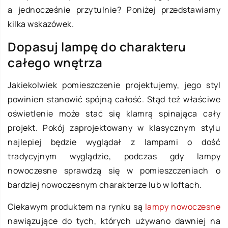
a jednocześnie przytulnie? Poniżej przedstawiamy
kilka wskazówek.
Dopasuj lampę do charakteru
całego wnętrza
Jakiekolwiek pomieszczenie projektujemy, jego styl
powinien stanowić spójną całość. Stąd też właściwe
oświetlenie może stać się klamrą spinająca cały
projekt. Pokój zaprojektowany w klasycznym stylu
najlepiej będzie wyglądał z lampami o dość
tradycyjnym wyglądzie, podczas gdy lampy
nowoczesne sprawdzą się w pomieszczeniach o
bardziej nowoczesnym charakterze lub w loftach.
Ciekawym produktem na rynku są
lampy nowoczesne
nawiązujące do tych, których używano dawniej na