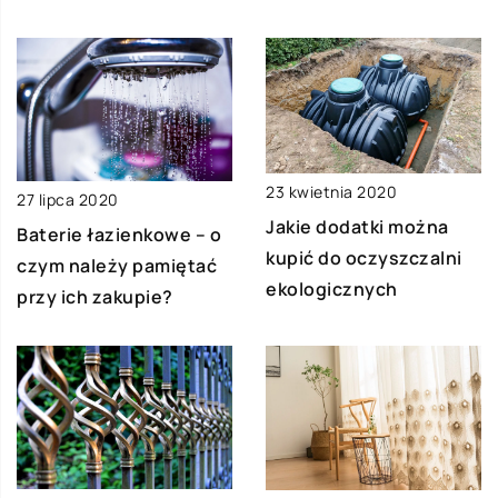
23 kwietnia 2020
27 lipca 2020
Jakie dodatki można
Baterie łazienkowe – o
kupić do oczyszczalni
czym należy pamiętać
ekologicznych
przy ich zakupie?