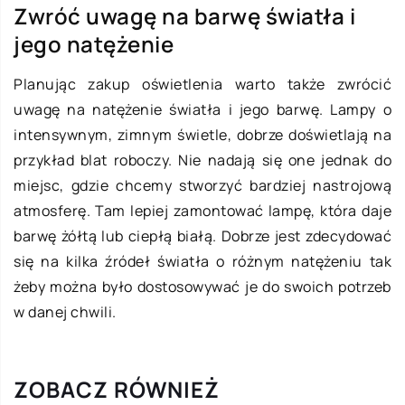
Zwróć uwagę na barwę światła i
jego natężenie
Planując zakup oświetlenia warto także zwrócić
uwagę na natężenie światła i jego barwę. Lampy o
intensywnym, zimnym świetle, dobrze doświetlają na
przykład blat roboczy. Nie nadają się one jednak do
miejsc, gdzie chcemy stworzyć bardziej nastrojową
atmosferę. Tam lepiej zamontować lampę, która daje
barwę żółtą lub ciepłą białą. Dobrze jest zdecydować
się na kilka źródeł światła o różnym natężeniu tak
żeby można było dostosowywać je do swoich potrzeb
w danej chwili.
ZOBACZ RÓWNIEŻ