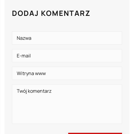
DODAJ KOMENTARZ