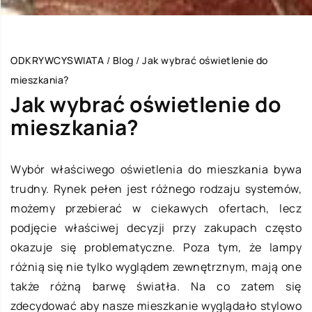
ODKRYWCYSWIATA
/
Blog
/
Jak wybrać oświetlenie do
mieszkania?
Jak wybrać oświetlenie do
mieszkania?
Wybór właściwego oświetlenia do mieszkania bywa
trudny. Rynek pełen jest różnego rodzaju systemów,
możemy przebierać w ciekawych ofertach, lecz
podjęcie właściwej decyzji przy zakupach często
okazuje się problematyczne. Poza tym, że lampy
różnią się nie tylko wyglądem zewnętrznym, mają one
także różną barwę światła. Na co zatem się
zdecydować aby nasze mieszkanie wyglądało stylowo