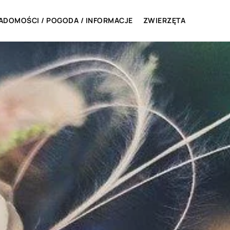
ADOMOŚCI / POGODA / INFORMACJE
ZWIERZĘTA