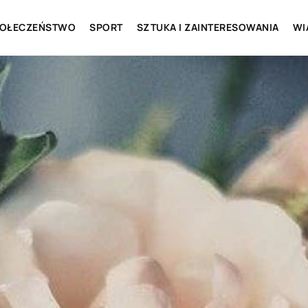
OŁECZEŃSTWO
SPORT
SZTUKA I ZAINTERESOWANIA
WI