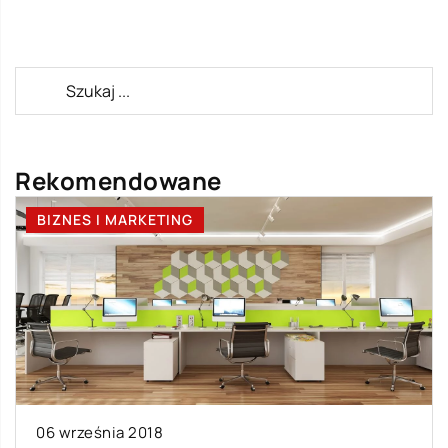
Rekomendowane
BIZNES I MARKETING
06 września 2018