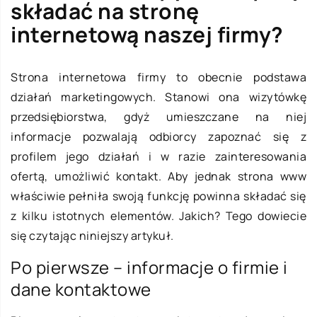
składać na stronę
internetową naszej firmy?
Strona internetowa firmy to obecnie podstawa
działań marketingowych. Stanowi ona wizytówkę
przedsiębiorstwa, gdyż umieszczane na niej
informacje pozwalają odbiorcy zapoznać się z
profilem jego działań i w razie zainteresowania
ofertą, umożliwić kontakt. Aby jednak strona www
właściwie pełniła swoją funkcję powinna składać się
z kilku istotnych elementów. Jakich? Tego dowiecie
się czytając niniejszy artykuł.
Po pierwsze – informacje o firmie i
dane kontaktowe