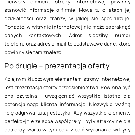
Pierwszy element strony internetowej powinny
stanowić informacje o firmie. Mowa tu o latach jej
działalności oraz branży, w jakiej się specjalizuje.
Ponadto, w witrynie internetowej nie może zabraknąć
danych kontaktowych. Adres siedziby, numer
telefonu oraz adres e-mail to podstawowe dane, które
powinny się tam znaleźć.
Po drugie – prezentacja oferty
Kolejnym kluczowym elementem strony internetowej
jest prezentacja oferty przedsiębiorstwa. Powinna być
ona czytelna i uwzględniać wszystkie istotne dla
potencjalnego klienta informacje. Niezwykle ważną
rolę odgrywa tutaj estetyka. Aby wszystkie elementy
perfekcyjnie ze sobą współgrały i były atrakcyjne dla
odbiorcy, warto w tym celu zlecić wykonanie witryny