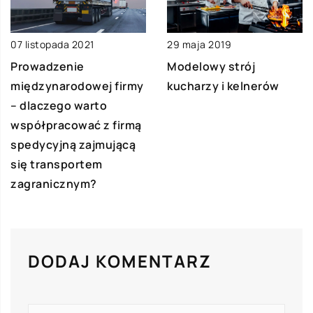
07 listopada 2021
29 maja 2019
Prowadzenie
Modelowy strój
międzynarodowej firmy
kucharzy i kelnerów
– dlaczego warto
współpracować z firmą
spedycyjną zajmującą
się transportem
zagranicznym?
DODAJ KOMENTARZ