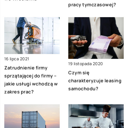
pracy tymczasowej?
16 lipca 2021
19 listopada 2020
Zatrudnienie firmy
Czym się
sprzątającej do firmy –
charakteryzuje leasing
jakie usługi wchodzą w
samochodu?
zakres prac?