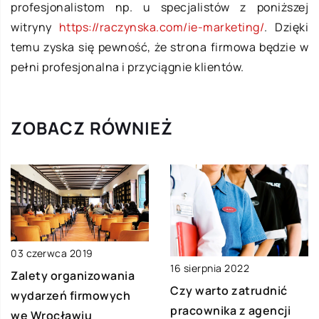
profesjonalistom np. u specjalistów z poniższej
witryny
https://raczynska.com/ie-marketing/
. Dzięki
temu zyska się pewność, że strona firmowa będzie w
pełni profesjonalna i przyciągnie klientów.
ZOBACZ RÓWNIEŻ
03 czerwca 2019
16 sierpnia 2022
Zalety organizowania
Czy warto zatrudnić
wydarzeń firmowych
pracownika z agencji
we Wrocławiu