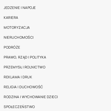
JEDZENIE I NAPOJE
KARIERA
MOTORYZACJA
NIERUCHOMOŚCI
PODRÓŻE
PRAWO, RZĄD I POLITYKA
PRZEMYSŁ I ROLNICTWO
REKLAMA I DRUK
RELIGIA I DUCHOWOŚĆ
RODZINA I WYCHOWANIE DZIECI
SPOŁECZEŃSTWO