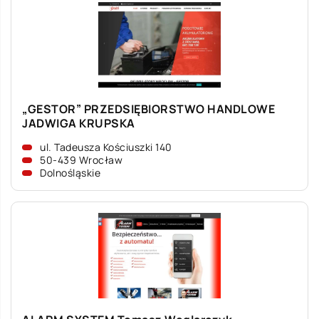
„GESTOR” PRZEDSIĘBIORSTWO HANDLOWE
JADWIGA KRUPSKA
ul. Tadeusza Kościuszki 140
50-439 Wrocław
Dolnośląskie