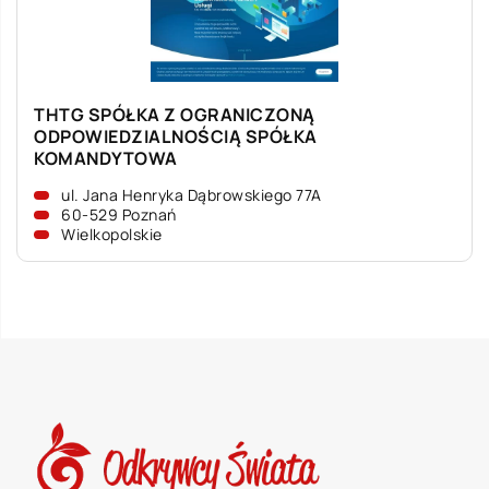
THTG SPÓŁKA Z OGRANICZONĄ
ODPOWIEDZIALNOŚCIĄ SPÓŁKA
KOMANDYTOWA
ul. Jana Henryka Dąbrowskiego 77A
60-529 Poznań
Wielkopolskie