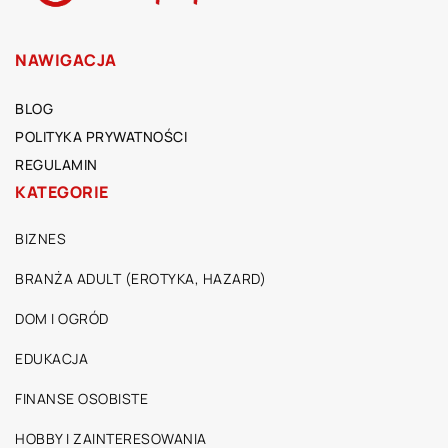
NAWIGACJA
BLOG
POLITYKA PRYWATNOŚCI
REGULAMIN
KATEGORIE
BIZNES
BRANŻA ADULT (EROTYKA, HAZARD)
DOM I OGRÓD
EDUKACJA
FINANSE OSOBISTE
HOBBY I ZAINTERESOWANIA