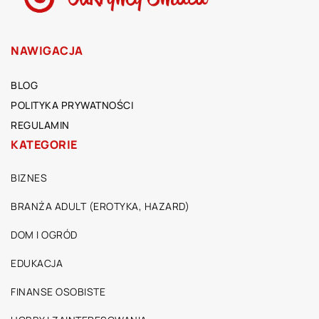
NAWIGACJA
BLOG
POLITYKA PRYWATNOŚCI
REGULAMIN
KATEGORIE
BIZNES
BRANŻA ADULT (EROTYKA, HAZARD)
DOM I OGRÓD
EDUKACJA
FINANSE OSOBISTE