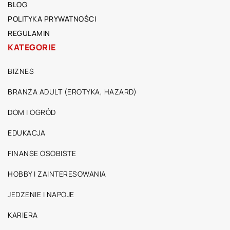
BLOG
POLITYKA PRYWATNOŚCI
REGULAMIN
KATEGORIE
BIZNES
BRANŻA ADULT (EROTYKA, HAZARD)
DOM I OGRÓD
EDUKACJA
FINANSE OSOBISTE
HOBBY I ZAINTERESOWANIA
JEDZENIE I NAPOJE
KARIERA