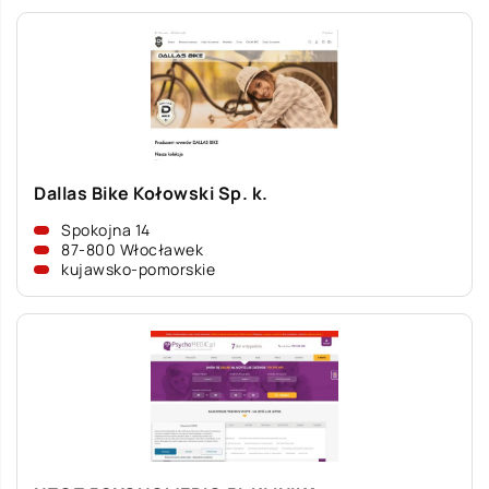
Dallas Bike Kołowski Sp. k.
Spokojna 14
87-800 Włocławek
kujawsko-pomorskie