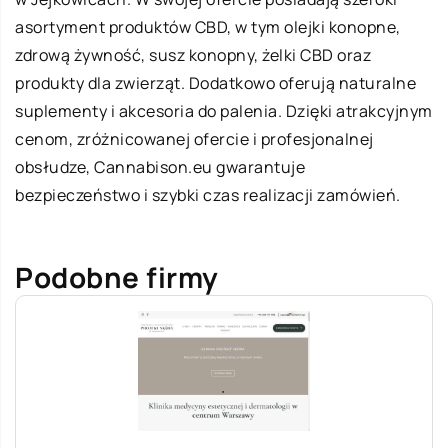
asortyment produktów CBD, w tym olejki konopne,
zdrową żywność, susz konopny, żelki CBD oraz
produkty dla zwierząt. Dodatkowo oferują naturalne
suplementy i akcesoria do palenia. Dzięki atrakcyjnym
cenom, zróżnicowanej ofercie i profesjonalnej
obsłudze, Cannabison.eu gwarantuje
bezpieczeństwo i szybki czas realizacji zamówień.
Podobne firmy