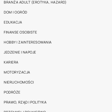
BRANŻA ADULT (EROTYKA, HAZARD)
DOM I OGRÓD
EDUKACJA
FINANSE OSOBISTE
HOBBY I ZAINTERESOWANIA
JEDZENIE I NAPOJE
KARIERA
MOTORYZACJA
NIERUCHOMOŚCI
PODRÓŻE
PRAWO, RZĄD I POLITYKA