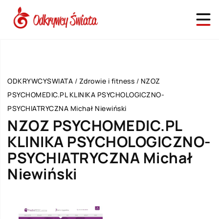
ODKRYWCYSWIATA
/
Zdrowie i fitness
/
NZOZ
PSYCHOMEDIC.PL KLINIKA PSYCHOLOGICZNO-
PSYCHIATRYCZNA Michał Niewiński
NZOZ PSYCHOMEDIC.PL
KLINIKA PSYCHOLOGICZNO-
PSYCHIATRYCZNA Michał
Niewiński