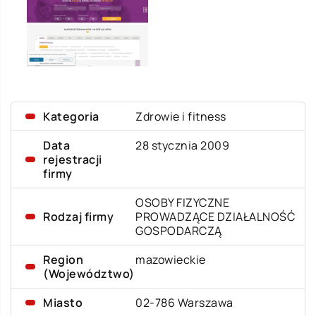
Kategoria
Zdrowie i fitness
Data
28 stycznia 2009
rejestracji
firmy
OSOBY FIZYCZNE
Rodzaj firmy
PROWADZĄCE DZIAŁALNOŚĆ
GOSPODARCZĄ
Region
mazowieckie
(Województwo)
Miasto
02-786 Warszawa