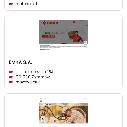
małopolskie
EMKA S.A.
ul. Jaktorowska 15A
96-300 Żyrardów
mazowieckie