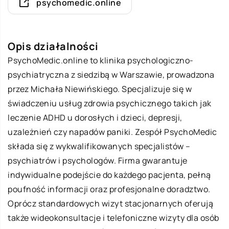
psychomedic.online
Opis działalności
PsychoMedic.online to klinika psychologiczno-
psychiatryczna z siedzibą w Warszawie, prowadzona
przez Michała Niewińskiego. Specjalizuje się w
świadczeniu usług zdrowia psychicznego takich jak
leczenie ADHD u dorosłych i dzieci, depresji,
uzależnień czy napadów paniki. Zespół PsychoMedic
składa się z wykwalifikowanych specjalistów –
psychiatrów i psychologów. Firma gwarantuje
indywidualne podejście do każdego pacjenta, pełną
poufność informacji oraz profesjonalne doradztwo.
Oprócz standardowych wizyt stacjonarnych oferują
także wideokonsultacje i telefoniczne wizyty dla osób