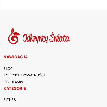
NAWIGACJA
BLOG
POLITYKA PRYWATNOŚCI
REGULAMIN
KATEGORIE
BIZNES