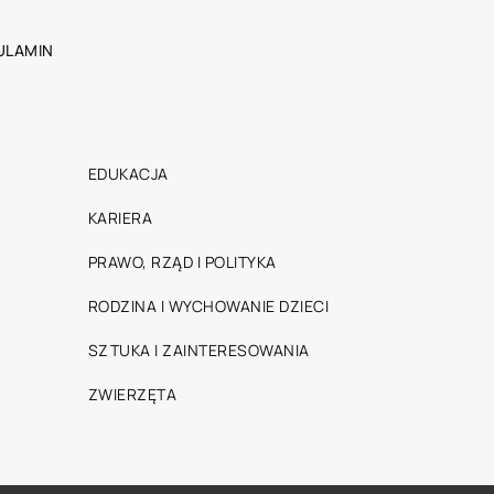
ULAMIN
EDUKACJA
KARIERA
PRAWO, RZĄD I POLITYKA
RODZINA I WYCHOWANIE DZIECI
SZTUKA I ZAINTERESOWANIA
ZWIERZĘTA