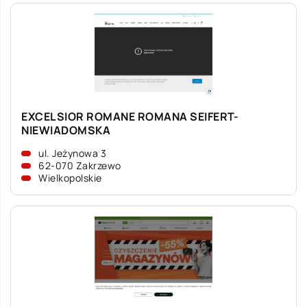
EXCELSIOR ROMANE ROMANA SEIFERT-
NIEWIADOMSKA
ul. Jeżynowa 3
62-070 Zakrzewo
Wielkopolskie