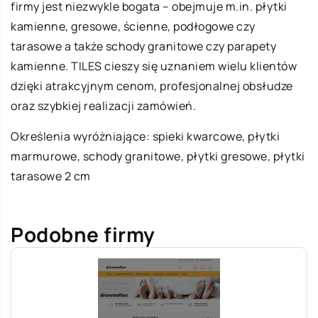
firmy jest niezwykle bogata – obejmuje m.in. płytki
kamienne, gresowe, ścienne, podłogowe czy
tarasowe a także schody granitowe czy parapety
kamienne. TILES cieszy się uznaniem wielu klientów
dzięki atrakcyjnym cenom, profesjonalnej obsłudze
oraz szybkiej realizacji zamówień.
Określenia wyróżniające: spieki kwarcowe, płytki
marmurowe, schody granitowe, płytki gresowe,
płytki
tarasowe 2 cm
Podobne firmy