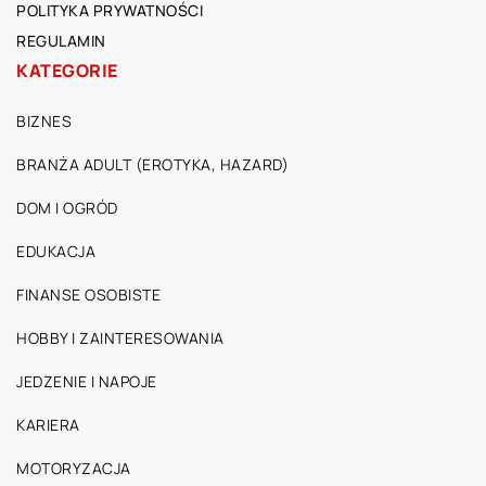
POLITYKA PRYWATNOŚCI
REGULAMIN
KATEGORIE
BIZNES
BRANŻA ADULT (EROTYKA, HAZARD)
DOM I OGRÓD
EDUKACJA
FINANSE OSOBISTE
HOBBY I ZAINTERESOWANIA
JEDZENIE I NAPOJE
KARIERA
MOTORYZACJA