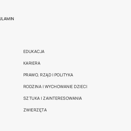
ULAMIN
EDUKACJA
KARIERA
PRAWO, RZĄD I POLITYKA
RODZINA I WYCHOWANIE DZIECI
SZTUKA I ZAINTERESOWANIA
ZWIERZĘTA