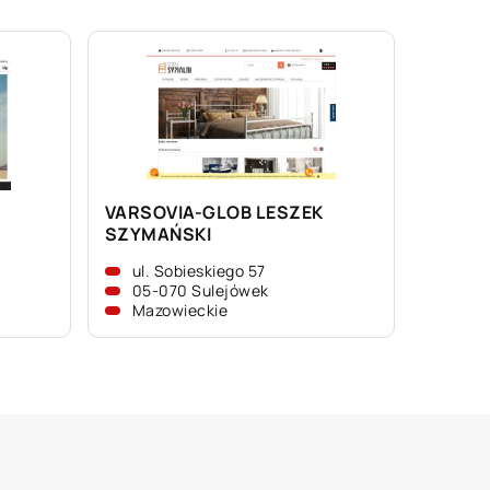
VARSOVIA-GLOB LESZEK
SZYMAŃSKI
ul. Sobieskiego 57
05-070 Sulejówek
Mazowieckie