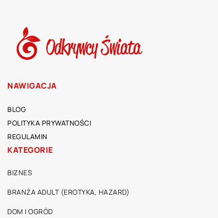
NAWIGACJA
BLOG
POLITYKA PRYWATNOŚCI
REGULAMIN
KATEGORIE
BIZNES
BRANŻA ADULT (EROTYKA, HAZARD)
DOM I OGRÓD