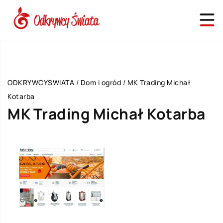
ODKRYWCYSWIATA
/
Dom i ogród
/
MK Trading Michał
Kotarba
MK Trading Michał Kotarba