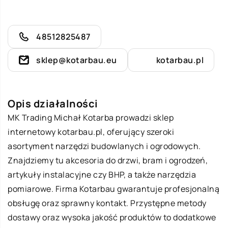
48512825487
sklep@kotarbau.eu
kotarbau.pl
Opis działalności
MK Trading Michał Kotarba prowadzi sklep
internetowy
kotarbau
.pl, oferujący szeroki
asortyment narzędzi budowlanych i ogrodowych.
Znajdziemy tu akcesoria do drzwi, bram i ogrodzeń,
artykuły instalacyjne czy BHP, a także narzędzia
pomiarowe. Firma Kotarbau gwarantuje profesjonalną
obsługę oraz sprawny kontakt. Przystępne metody
dostawy oraz wysoka jakość produktów to dodatkowe